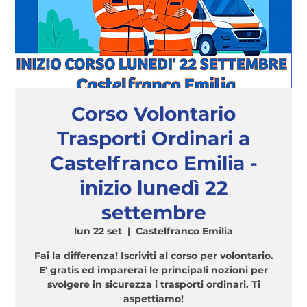
Corso Volontario
Trasporti Ordinari a
Castelfranco Emilia -
inizio lunedì 22
settembre
lun 22 set
  |  
Castelfranco Emilia
Fai la differenza! Iscriviti al corso per volontario.
E' gratis ed imparerai le principali nozioni per
svolgere in sicurezza i trasporti ordinari. Ti
aspettiamo!