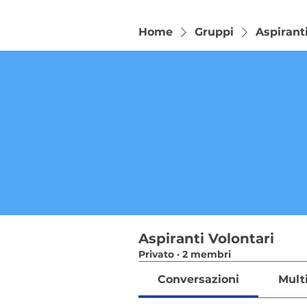
Home
Gruppi
Aspiranti
Aspiranti Volontari
Privato
·
2 membri
Conversazioni
Mult