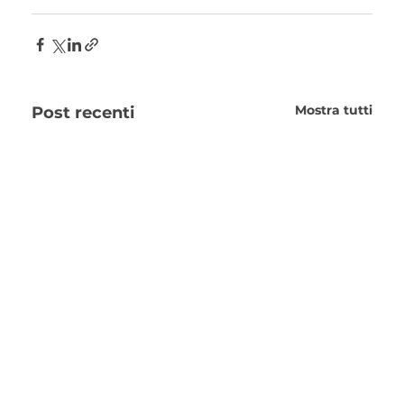
Mostra tutti
Post recenti