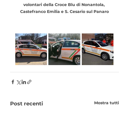
volontari della Croce Blu di Nonantola, 
Castefranco Emilia e S. Cesario sul Panaro
Mostra tutti
Post recenti