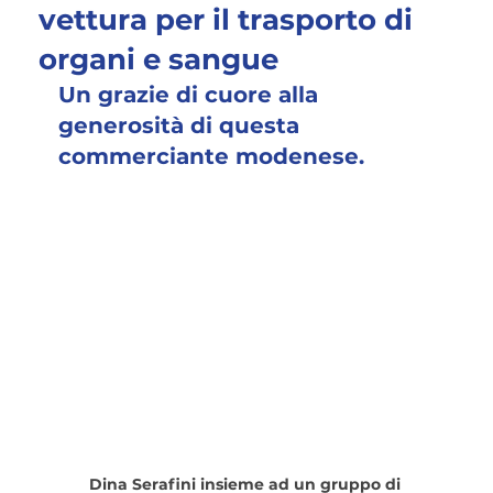
vettura per il trasporto di
organi e sangue
Un grazie di cuore alla 
generosità di questa 
commerciante modenese.
Dina Serafini insieme ad un gruppo di 